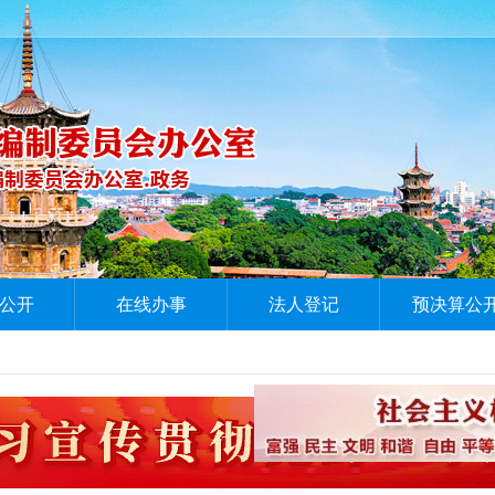
公开
在线办事
法人登记
预决算公