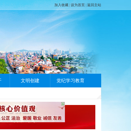
加入收藏
|
设为首页
|
返回主站
开
文明创建
党纪学习教育