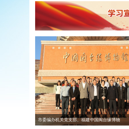
市委编办机关党支部、福建中国闽台缘博物