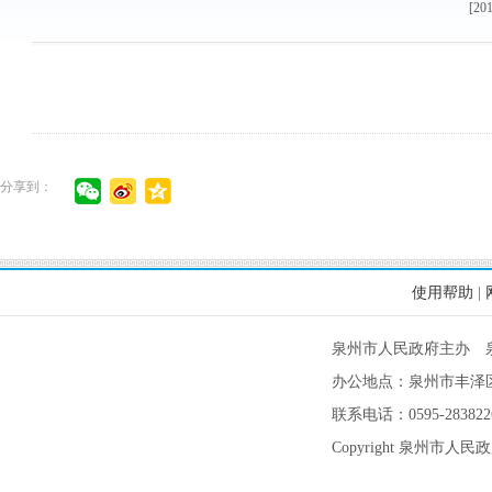
[20
分享到：
使用帮助
|
泉州市人民政府主办 
办公地点：泉州市丰泽区
联系电话：0595-2838226
Copyright 泉州市