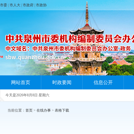
市委
|
市人大
|
市政府
|
市政协
网站首页
时政要闻
信息公开
今天是
2026年8月8日 星期六
当前位置：
首页
>
在线办事
>
表格下载