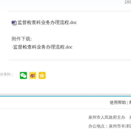
[20
监督检查科业务办理流程.doc
附件下载:
·
监督检查科业务办理流程.doc
分享到：
使用帮助
|
泉州市人民政府主办 
办公地点：泉州市丰泽区