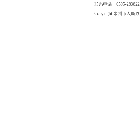
联系电话：0595-2838226
Copyright 泉州市