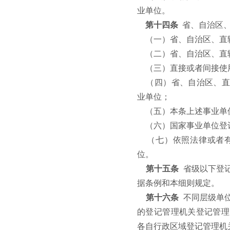
业单位。
第十四条
省、自治区
（一）省、自治区、直
（二）省、自治区、直
（三）直接或者间接使
（四）省、自治区、直
业单位；
（五）本条上述事业单
（六）国家事业单位登
（七）依照法律或者
位。
第十五条
省级以下登
据条例和本细则规定。
第十六条
不同层级单
的登记管理机关登记管理
各自行政区域登记管理机