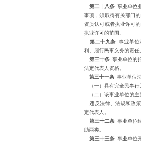
第二十八条
事业单位
事项，须取得有关部门的
资质认可或者执业许可的
执业许可的范围。
第二十九条
事业单位
利、履行民事义务的责任
第三十条
事业单位的
法定代表人资格。
第三十一条
事业单位
（一）具有完全民事行
（二）该事业单位的主
违反法律、法规和政策
定代表人。
第三十二条
事业单位
助两类。
第三十三条
事业单位