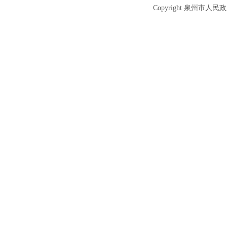
Copyright 泉州市