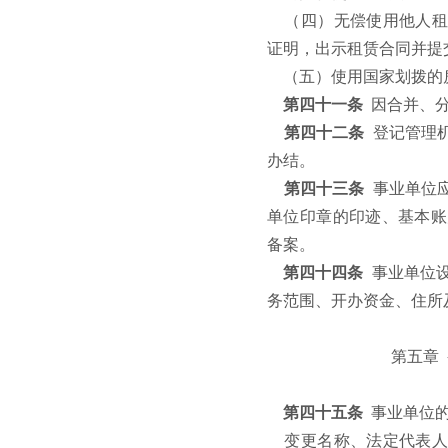
（四）无偿使用他人租
证明，出示租赁合同并提
（五）使用国家划拨的
第四十一条
因合并、
第四十二条
登记管理
办结。
第四十三条
事业单位
单位印章的印迹、基本账
备案。
第四十四条
事业单位
务范围、开办资金、住所
第五章
第四十五条
事业单位
变更名称、法定代表人