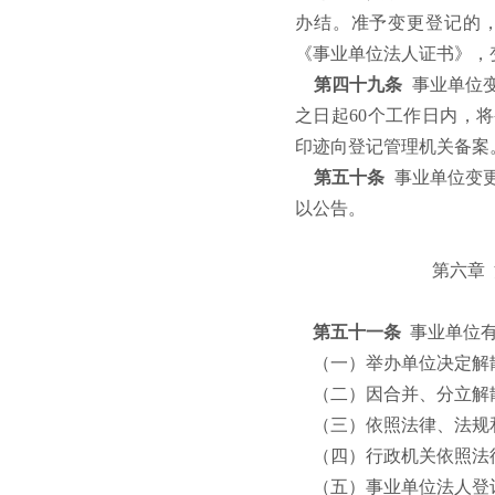
办结。准予变更登记的
《事业单位法人证书》，
第四十九条
事业单位
之日起
60
个工作日内，将
印迹向登记管理机关备案
第五十条
事业单位变
以公告。
第六章
第五十一条
事业单位
（一）举办单位决定解
（二）因合并、分立解
（三）依照法律、法规
（四）行政机关依照法
（五）事业单位法人登