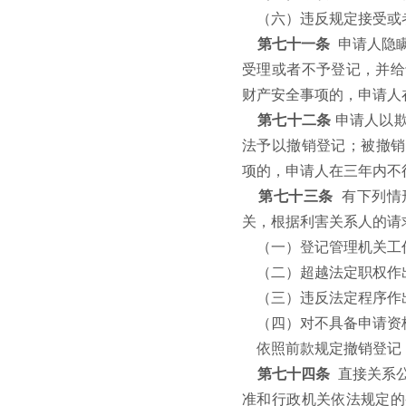
（六）违反规定接受或
第七十一条
申请人隐
受理或者不予登记，并给
财产安全事项的，申请人
第七十二条
申请人以欺
法予以撤销登记；被撤销
项的，申请人在三年内不
第七十三条
有下列情
关，根据利害关系人的请
（一）登记管理机关工
（二）超越法定职权作
（三）违反法定程序作
（四）对不具备申请资
依照前款规定撤销登记
第七十四条
直接关系
准和行政机关依法规定的