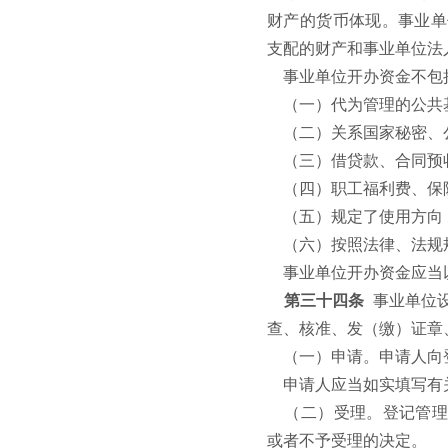
财产的货币体现。事业单
支配的财产和事业单位法
事业单位开办资金不包
（一）代为管理的公共
（二）关系国家秘密、
（三）借贷款、合同预
（四）职工福利费、保
（五）规定了使用方向
（六）按照法律、法规
事业单位开办资金应当
第三十四条
事业单位
查、核准、发（缴）证章
（一）申请。申请人向
申请人应当如实填写有
（二）受理。登记管理
或者不予受理的决定。