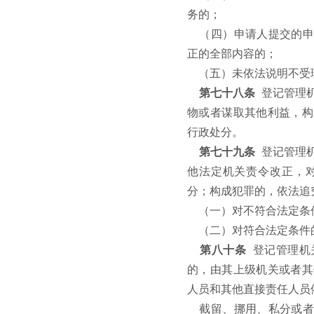
务的；
（四）申请人提交的申
正的全部内容的；
（五）未依法说明不受
第七十八条
登记管理
物或者谋取其他利益，构
行政处分。
第七十九条
登记管理
他法定机关责令改正，
分；构成犯罪的，依法追
（一）对不符合法定条
（二）对符合法定条件
第八十条
登记管理机
的，由其上级机关或者其
人员和其他直接责任人员
截留、挪用、私分或者