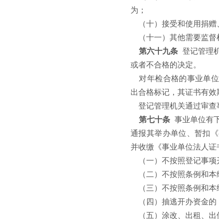
为；
（十）接受和使用捐赠
（十一）其他需要监督
第六十九条
登记管理
或者不合格的决定。
对年检合格的事业单位
出合格标记，其证书有效
登记管理机关通过审查
第七十条
事业单位有
通报其举办单位、暂扣《
并收缴《事业单位法人证
（一）不按照登记事项
（二）不按照条例和本
（三）不按照条例和本
（四）抽逃开办资金的
（五）涂改、出租、出