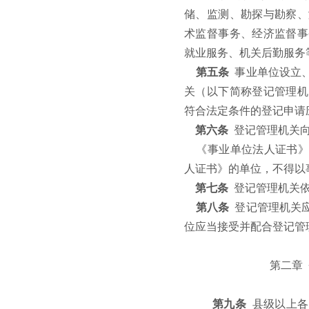
储、监测、勘探与勘察、
术监督事务、经济监督事
就业服务、机关后勤服务
第五条
事业单位设立
关（以下简称登记管理机
符合法定条件的登记申请
第六条
登记管理机关
《事业单位法人证书》
人证书》的单位，不得以
第七条
登记管理机关
第八条
登记管理机关
位应当接受并配合登记管
第二章
第九条
县级以上各