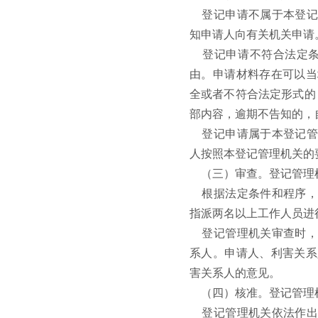
登记申请不属于本登记
知申请人向有关机关申请
登记申请不符合法定
由。申请材料存在可以当
全或者不符合法定形式的
部内容，逾期不告知的，
登记申请属于本登记管
人按照本登记管理机关的
（三）审查。登记管理
根据法定条件和程序，
指派两名以上工作人员进
登记管理机关审查时，
系人。申请人、利害关系
害关系人的意见。
（四）核准。登记管理
登记管理机关依法作出