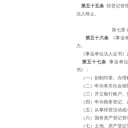
第五十五条
经登记管
法人终止。
第七章
第五十六条
《事业
力。
《事业单位法人证书》
第五十七条
事业单
书》：
（一）刻制印章、办理
（二）申办有关社会保
（三）开立银行账户、
（四）申办税务登记、
（五）从事经营活动或
（六）国有资产登记管
（七）土地、房产登记