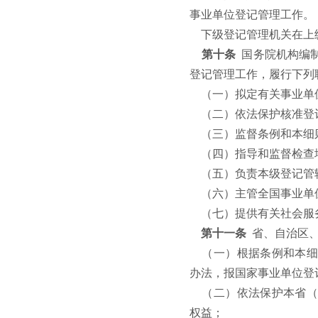
事业单位登记管理工作。
下级登记管理机关在上
第十条
国务院机构编
登记管理工作，履行下列
（一）拟定有关事业单
（二）依法保护核准登
（三）监督条例和本细
（四）指导和监督检查
（五）负责本级登记管
（六）主管全国事业单
（七）提供有关社会服
第十一条
省、自治区
（一）根据条例和本细
办法，报国家事业单位登
（二）依法保护本省（
权益；