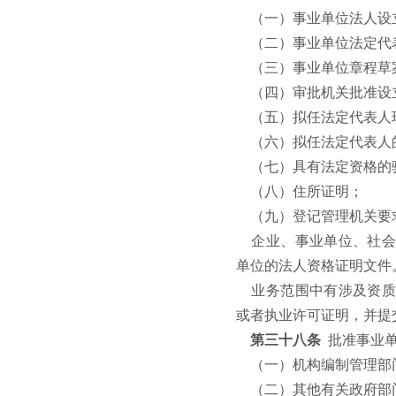
（一）事业单位法人设
（二）事业单位法定代
（三）事业单位章程草
（四）审批机关批准设
（五）拟任法定代表人
（六）拟任法定代表人
（七）具有法定资格的
（八）住所证明；
（九）登记管理机关要
企业、事业单位、社会
单位的法人资格证明文件
业务范围中有涉及资质
或者执业许可证明，并提
第三十八条
批准事业
（一）机构编制管理部
（二）其他有关政府部