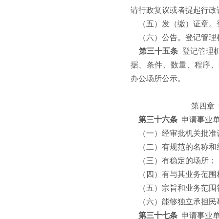
请行政复议或者提起行政
（五）发（缴）证章。
（六）公告。登记管理
第三十五条
登记管理
据、条件、数量、程序、
办公场所公示。
第四章
第三十六条
申请事业
（一）经审批机关批准
（二）有规范的名称和
（三）有稳定的场所；
（四）有与其业务范围
（五）宗旨和业务范围
（六）能够独立承担民
第三十七条
申请事业