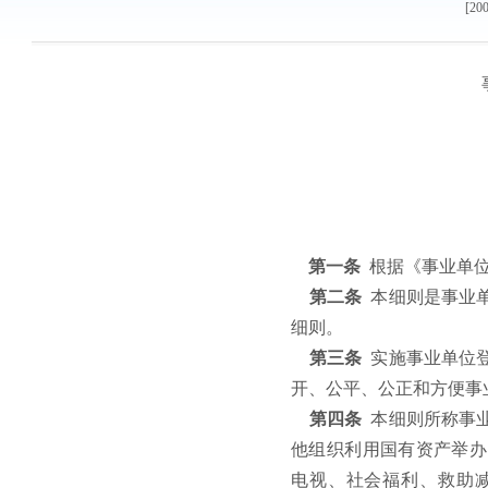
[20
第一条
根据《事业单
第二条
本细则是事业
细则。
第三条
实施事业单位
开、公平、公正和方便事
第四条
本细则所称事
他组织利用国有资产举办
电视、社会福利、救助