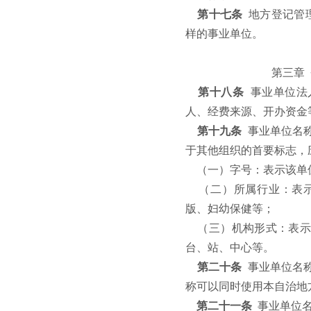
第十七条
地方登记管
样的事业单位。
第三章
第十八条
事业单位法
人、经费来源、开办资金
第十九条
事业单位名
于其他组织的首要标志，
（一）字号：表示该单
（二）所属行业：表
版、妇幼保健等；
（三）机构形式：表示
台、站、中心等。
第二十条
事业单位名
称可以同时使用本自治地
第二十一条
事业单位