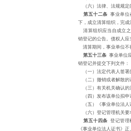
（六）法律、法规规定
第五十二条
事业单位
下，成立清算组织，完成
清算组织应当自成立
销登记的公告。债权人应
清算期间，事业单位不
第五十三条
事业单位
销登记并提交下列文件：
（一）法定代表人签署
（二）撤销或者解散的
（三）有关机关确认的
（四）发布该单位拟申
（五）《事业单位法人
（六）登记管理机关要
第五十四条
登记管理
《事业单位法人证书》正