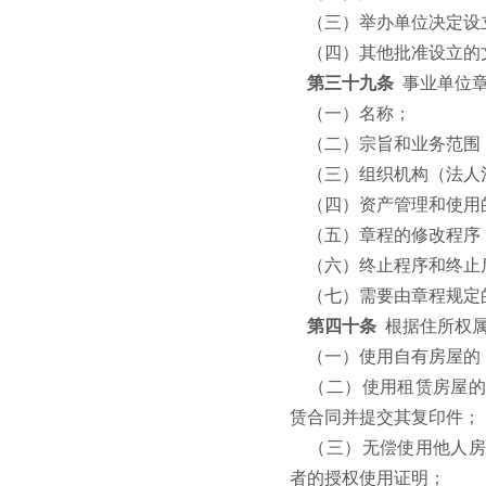
（三）举办单位决定设
（四）其他批准设立的
第三十九条
事业单位
（一）名称；
（二）宗旨和业务范围
（三）组织机构（法人
（四）资产管理和使用
（五）章程的修改程序
（六）终止程序和终止
（七）需要由章程规定
第四十条
根据住所权
（一）使用自有房屋的
（二）使用租赁房屋的
赁合同并提交其复印件；
（三）无偿使用他人房
者的授权使用证明；