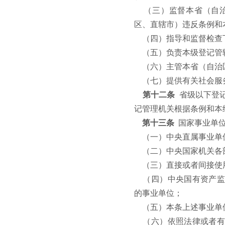
（三）监督本省（自
区、直辖市）违反条例和
（四）指导和监督检查
（五）负责本级登记管
（六）主管本省（自治
（七）提供有关社会服
第十二条
省级以下登
记管理机关根据条例和本
第十三条
国家事业单
（一）中央直属事业单
（二）中央国家机关各
（三）直接或者间接使
（四）中央国有资产监
的事业单位；
（五）本条上述事业单
（六）依照法律或者有