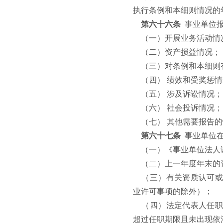
执行条例和本细则情况的
第六十六条
事业单位
（一）开展业务活动情
（二）资产损益情况；
（三）对条例和本细则
（四） 绩效和受奖惩
（五） 涉及诉讼情况；
（六） 社会投诉情况；
（七） 其他需要报告
第六十七条
事业单位
（一）《事业单位法人
（二）上一年度年末的
（三）有关资质认可或
业许可事项的除外）；
（四）法定代表人任职
超过任职期限且未出现依