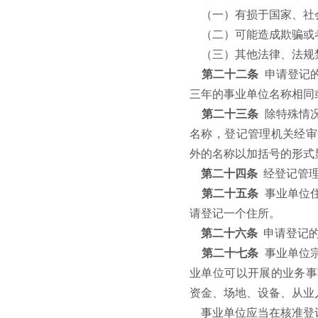
（一）有损于国家、社
（二）可能造成欺骗或
（三）其他法律、法规
第二十二条
申请登记
三年的事业单位名称相同
第二十三条
除特殊情
名称，登记管理机关经审
外的名称以加括号的形式
第二十四条
经登记管
第二十五条
事业单位
请登记一个住所。
第二十六条
申请登记
第二十七条
事业单位
业单位可以开展的业务事
资金、场地、设备、从业
事业单位应当在核准登