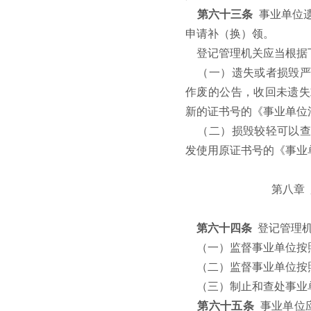
第六十三条
事业单位
申请补（换）领。
登记管理机关应当根据
（一）遗失或者损毁严
作废的公告，收回未遗失
新的证书号的《事业单位
（二）损毁较轻可以查
发使用原证书号的《事业
第八章
第六十四条
登记管理
（一）监督事业单位按
（二）监督事业单位按
（三）制止和查处事业
第六十五条
事业单位