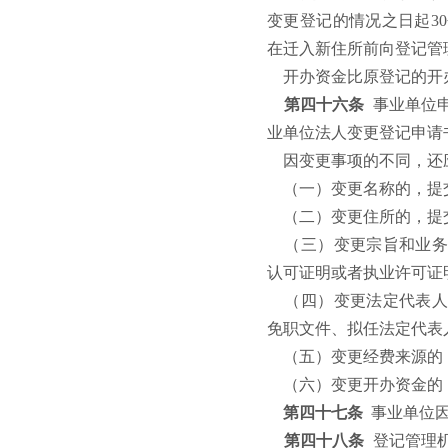
变更登记的情况之日起
30
在迁入新住所前向登记管
开办资金比原登记的开
第四十六条
事业单位
业单位法人变更登记申请
因变更事项的不同，还
（一）变更名称的，提
（二）变更住所的，提
（三）变更宗旨和业务
认可证明或者执业许可证
（四）变更法定代表人
免职文件、拟任法定代表
（五）变更经费来源的
（六）变更开办资金的
第四十七条
事业单位
第四十八条
登记管理