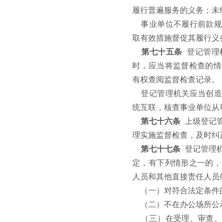
履行普遍服务的义务；未
事业单位不履行前款规
取有效措施督促其履行义
第七十五条
登记管理
时，应当将监督检查的情
有权查阅监督检查记录。
登记管理机关应当创造
统互联，核查事业单位从
第七十六条
上级登记
理实施监督检查，及时纠
第七十七条
登记管理
定，有下列情形之一的，
人员和其他直接责任人员
（一）对符合法定条件
（二）不在办公场所公
（三）在受理、审查、