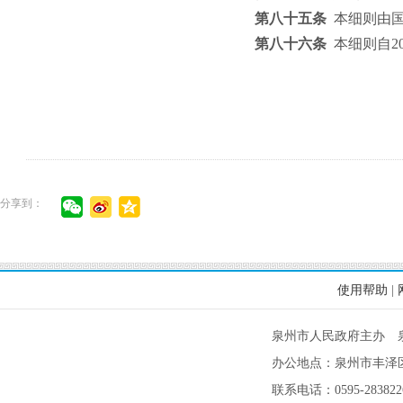
第八十五条
本细则由
第八十六条
本细则自
2
分享到：
使用帮助
|
泉州市人民政府主办 
办公地点：泉州市丰泽区
联系电话：0595-2838226