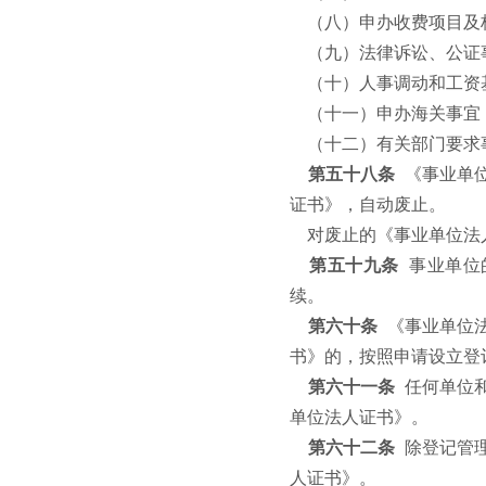
（八）申办收费项目及
（九）法律诉讼、公证
（十）人事调动和工资
（十一）申办海关事宜
（十二）有关部门要求
第五十八条
《事业单
证书》，自动废止。
对废止的《事业单位法
第五十九条
事业单位
续。
第六十条
《事业单位
书》的，按照申请设立登
第六十一条
任何单位
单位法人证书》。
第六十二条
除登记管
人证书》。