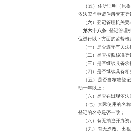
（五）住所证明（原提
依法应当申请住所变更登
（六）登记管理机关要
第六十八条
登记管理
位进行以下方面的监督检
（一）是否遵守有关法
（二）是否按照核准登
（三）是否继续具备承
（四）是否继续具备相
（五）是否自核准登记
动一年以上；
（六）是否在出现依法
（七）实际使用的名称
登记的名称是否一致；
（八）有无抽逃开办资
（九）有无涂改、出租