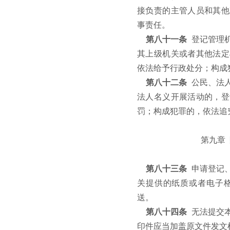
接负责的主管人员和其他
事责任。
第八十一条
登记管理
其上级机关或者其他法定
依法给予行政处分；构成
第八十二条
公民、法
法人名义开展活动的，登
罚；构成犯罪的，依法追
第九章
第八十三条
申请登记
关提供的纸质或者电子
送。
第八十四条
无法提交
印件应当加盖原文件发文